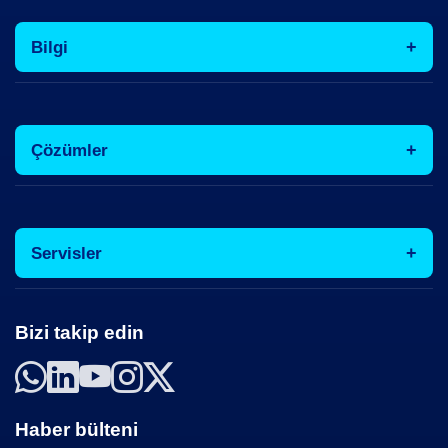
Bilgi
Çözümler
Servisler
Bizi takip edin
Haber bülteni