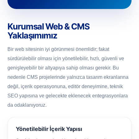
Kurumsal Web & CMS
Yaklaşımımız
Bir web sitesinin iyi görünmesi önemlidir; fakat
sürdürülebilir olması için yönetilebilir, hızlı, güvenli ve
genişleyebilir bir altyapıya sahip olması gerekir. Bu
nedenle CMS projelerinde yalnızca tasarım ekranlarına
değil, içerik operasyonuna, editör deneyimine, teknik
SEO yapısına ve gelecekte eklenecek entegrasyonlara
da odaklanıyoruz.
Yönetilebilir İçerik Yapısı