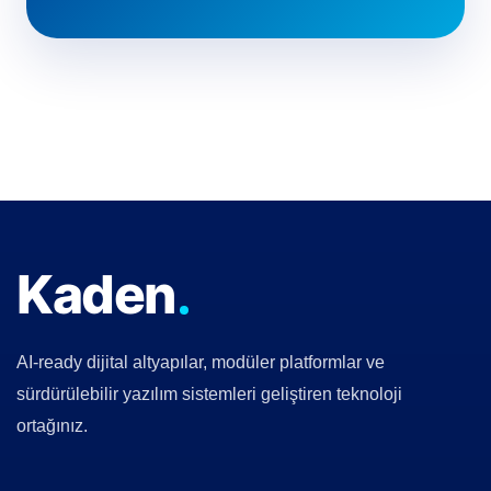
Kaden
AI-ready dijital altyapılar, modüler platformlar ve
sürdürülebilir yazılım sistemleri geliştiren teknoloji
ortağınız.