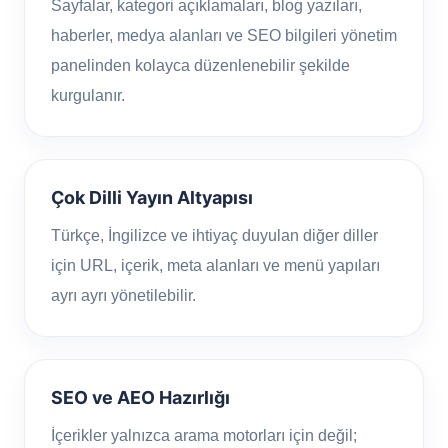
Sayfalar, kategori açıklamaları, blog yazıları,
haberler, medya alanları ve SEO bilgileri yönetim
panelinden kolayca düzenlenebilir şekilde
kurgulanır.
Çok Dilli Yayın Altyapısı
Türkçe, İngilizce ve ihtiyaç duyulan diğer diller
için URL, içerik, meta alanları ve menü yapıları
ayrı ayrı yönetilebilir.
SEO ve AEO Hazırlığı
İçerikler yalnızca arama motorları için değil;