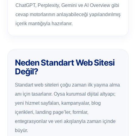
ChatGPT, Perplexity, Gemini ve AI Overview gibi
cevap motorlarının anlayabileceği yapılandırılmış
içerik mantığıyla hazırlanır.
Neden Standart Web Sitesi
Değil?
Standart web siteleri çoğu zaman ilk yayına alma
anı için tasarlanır. Oysa kurumsal dijital altyapı;
yeni hizmet sayfaları, kampanyalar, blog
içerikleri, landing page’ler, formlar,
entegrasyonlar ve veri akışlarıyla zaman içinde
büyür.