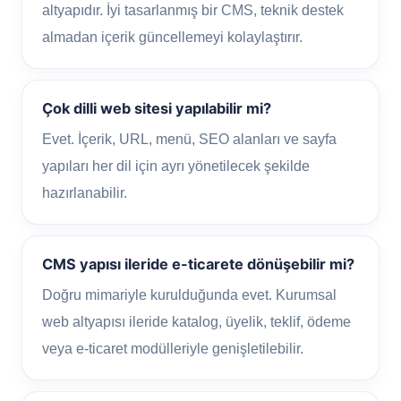
altyapıdır. İyi tasarlanmış bir CMS, teknik destek
almadan içerik güncellemeyi kolaylaştırır.
Çok dilli web sitesi yapılabilir mi?
Evet. İçerik, URL, menü, SEO alanları ve sayfa
yapıları her dil için ayrı yönetilecek şekilde
hazırlanabilir.
CMS yapısı ileride e-ticarete dönüşebilir mi?
Doğru mimariyle kurulduğunda evet. Kurumsal
web altyapısı ileride katalog, üyelik, teklif, ödeme
veya e-ticaret modülleriyle genişletilebilir.