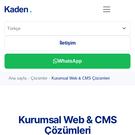
İletişim
Ana sayfa
›
Çözümler
›
Kurumsal Web & CMS Çözümleri
Kurumsal Web & CMS
Çözümleri