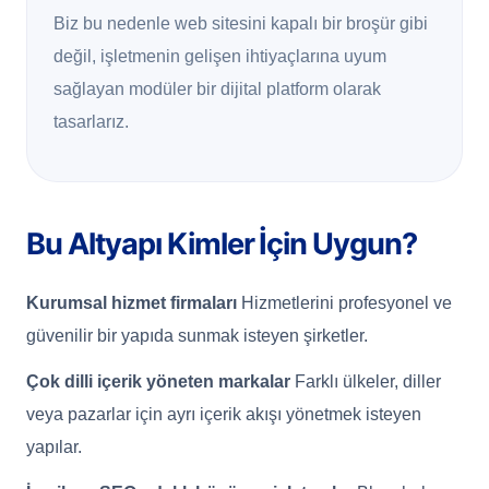
Biz bu nedenle web sitesini kapalı bir broşür gibi
değil, işletmenin gelişen ihtiyaçlarına uyum
sağlayan modüler bir dijital platform olarak
tasarlarız.
Bu Altyapı Kimler İçin Uygun?
Kurumsal hizmet firmaları
Hizmetlerini profesyonel ve
güvenilir bir yapıda sunmak isteyen şirketler.
Çok dilli içerik yöneten markalar
Farklı ülkeler, diller
veya pazarlar için ayrı içerik akışı yönetmek isteyen
yapılar.