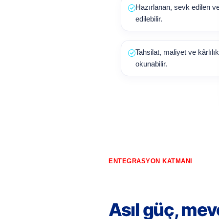
Hazırlanan, sevk edilen ve 
edilebilir.
Tahsilat, maliyet ve kârlılı
okunabilir.
ENTEGRASYON KATMANI
Asıl güç, mev