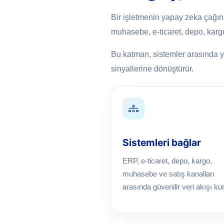
Bir işletmenin yapay zeka çağın
muhasebe, e-ticaret, depo, karg
Bu katman, sistemler arasında yal
sinyallerine dönüştürür.
Sistemleri bağlar
ERP, e-ticaret, depo, kargo,
muhasebe ve satış kanalları
arasında güvenilir veri akışı kur